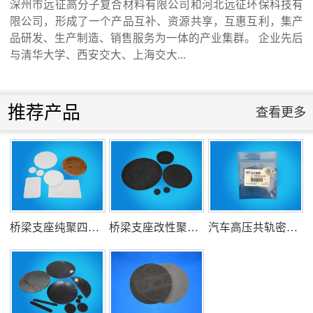
深州市远征高分子复合材料有限公司和河北远征环保科技有
河北省科学院与远征环保科技有限公司能源
限公司，形成了一个产品互补、资源共享，互惠互利，集产
品研发、生产制造、销售服务为一体的产业集群。 企业先后
与清华大学、西安交大、上海交大...
与环境新材料成果转化基地签约暨揭牌仪
式...
推荐产品
查看更多
氟塑料行业兴氟沙龙...
组织客户体验深州蜜桃采摘...
衡水市委书记新项目开发参观...
桥梁支座纯聚四氟乙烯滑板
桥梁支座改性聚四氟乙烯滑板
汽车高压共轨密封圈
消防小组训练...
衡水安全局长参观...