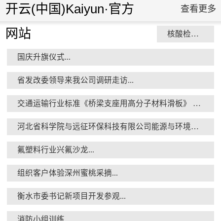
开云(中国)Kaiyun·官方
查看更多
衡水安全局长参观...
网站
核酸检测演练...
国庆升旗仪式...
省发改委领导来我公司调研走访...
交通运输行业标准《桥梁支座用高分子材料滑板》 送审稿审查会在京召开...
河北省科学院与远征环保科技有限公司能源与环境新材料成果转化基地签约暨揭牌仪式...
氟塑料行业兴氟沙龙...
组织客户体验深州蜜桃采摘...
衡水市委书记新项目开发参观...
消防小组训练...