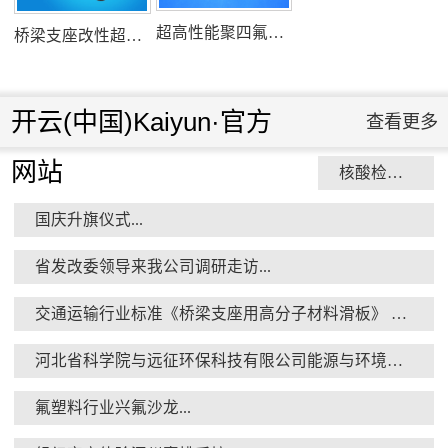
超高性能聚四氟乙烯滑板
桥梁支座改性超高分子量聚乙烯滑板
开云(中国)Kaiyun·官方
查看更多
网站
核酸检测演练...
国庆升旗仪式...
省发改委领导来我公司调研走访...
交通运输行业标准《桥梁支座用高分子材料滑板》 送审稿审查会在京召开...
河北省科学院与远征环保科技有限公司能源与环境新材料成果转化基地签约暨揭牌仪式...
氟塑料行业兴氟沙龙...