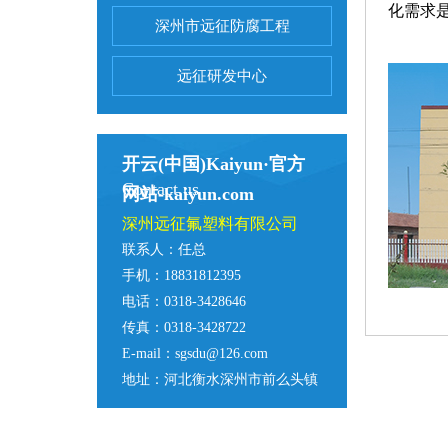
化需求
深州市远征防腐工程
远征研发中心
开云(中国)Kaiyun·官方
Contact us
网站-kaiyun.com
深州远征氟塑料有限公司
联系人：任总
手机：18831812395
电话：0318-3428646
传真：0318-3428722
E-mail：sgsdu@126.com
地址：河北衡水深州市前么头镇