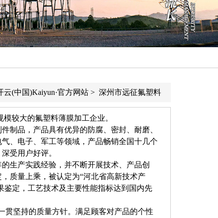
开云(中国)Kaiyun·官方网站
>
深州市远征氟塑料
规模较大的氟塑料薄膜加工企业。
件制品，产品具有优异的防腐、密封、耐磨、
电气、电子、军工等领域，产品畅销全国十几个
，深受用户好评。
的生产实践经验，并不断开展技术、产品创
，质量上乘，被认定为“河北省高新技术产
成果鉴定，工艺技术及主要性能指标达到国内先
一贯坚持的质量方针。满足顾客对产品的个性