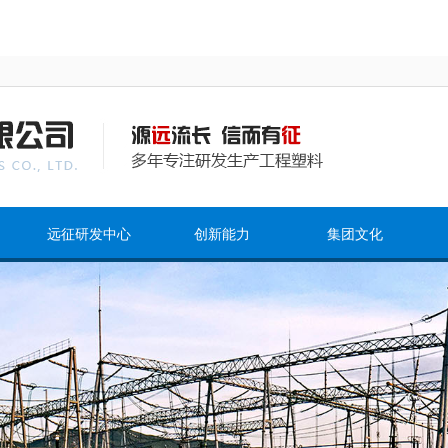
远征研发中心
创新能力
集团文化