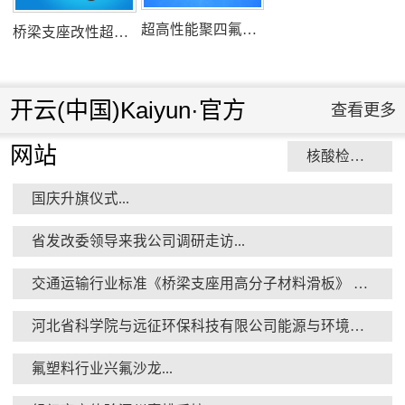
超高性能聚四氟乙烯滑板
桥梁支座改性超高分子量聚乙烯滑板
开云(中国)Kaiyun·官方
查看更多
网站
核酸检测演练...
国庆升旗仪式...
省发改委领导来我公司调研走访...
交通运输行业标准《桥梁支座用高分子材料滑板》 送审稿审查会在京召开...
河北省科学院与远征环保科技有限公司能源与环境新材料成果转化基地签约暨揭牌仪式...
氟塑料行业兴氟沙龙...