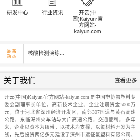
开云(中国)Kaiyun·
研发中心
行业资讯
开云(中
官方网站-
国)Kaiyun·官
方网站-
kaiyun.com
kaiyun.com
开云(中国)Kaiyun·
官方网站-
最 新
核酸检测演练...
动 态
kaiyun.com
国庆升旗仪式...
关于我们
查看更多
省发改委领导来我公司调研走访...
开云(中国)Kaiyun·官方网站-kaiyun.com 是中国塑协氟塑料专
委会副理事长单位，高新技术企业。企业注册资金5000万
交通运输行业标准《桥梁支座用高分子材料
元，位于河北省深州经济开发区，南邻307国道与黄石高速
公路，东临深州火车站与大广高速公路，交通便利。 多年
来，企业以资本为纽带，以技术为支撑，以氟材料开发为主
滑板》 送审稿审查会在京召开...
线，先后投资两亿多元建设了深州市远征氟塑料有限公司、