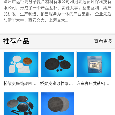
深州市远征高分子复合材料有限公司和河北远征环保科技有
河北省科学院与远征环保科技有限公司能源
限公司，形成了一个产品互补、资源共享，互惠互利，集产
品研发、生产制造、销售服务为一体的产业集群。 企业先后
与清华大学、西安交大、上海交大...
与环境新材料成果转化基地签约暨揭牌仪
式...
推荐产品
查看更多
氟塑料行业兴氟沙龙...
组织客户体验深州蜜桃采摘...
衡水市委书记新项目开发参观...
桥梁支座纯聚四氟乙烯滑板
桥梁支座改性聚四氟乙烯滑板
汽车高压共轨密封圈
消防小组训练...
衡水安全局长参观...