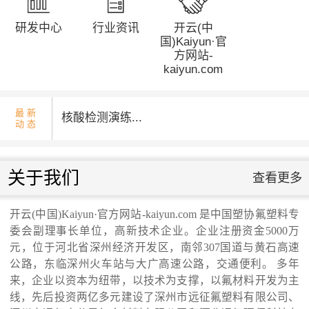
开云(中国)Kaiyun·
研发中心
行业资讯
开云(中
官方网站-
国)Kaiyun·官
方网站-
kaiyun.com
kaiyun.com
开云(中国)Kaiyun·
官方网站-
最 新
核酸检测演练...
动 态
kaiyun.com
国庆升旗仪式...
关于我们
查看更多
省发改委领导来我公司调研走访...
开云(中国)Kaiyun·官方网站-kaiyun.com 是中国塑协氟塑料专
委会副理事长单位，高新技术企业。企业注册资金5000万
交通运输行业标准《桥梁支座用高分子材料
元，位于河北省深州经济开发区，南邻307国道与黄石高速
公路，东临深州火车站与大广高速公路，交通便利。 多年
来，企业以资本为纽带，以技术为支撑，以氟材料开发为主
滑板》 送审稿审查会在京召开...
线，先后投资两亿多元建设了深州市远征氟塑料有限公司、