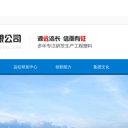
远征研发中心
创新能力
集团文化