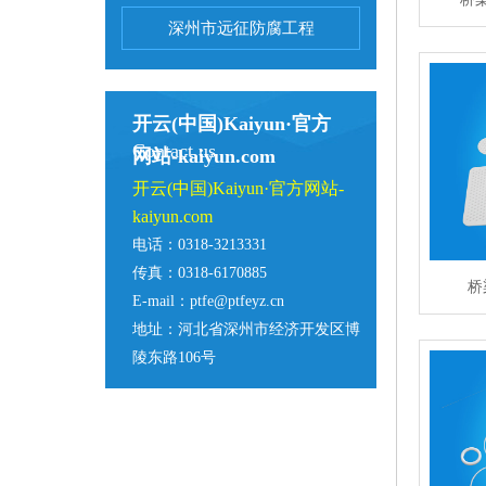
深州市远征防腐工程
开云(中国)Kaiyun·官方
Contact us
网站-kaiyun.com
开云(中国)Kaiyun·官方网站-
kaiyun.com
电话：0318-3213331
传真：0318-6170885
桥
E-mail：ptfe@ptfeyz.cn
地址：河北省深州市经济开发区博
陵东路106号