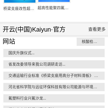
超高性能聚四氟乙烯滑板
桥梁支座改性超高分子量聚乙烯滑板
开云(中国)Kaiyun·官方
查看更多
网站
核酸检测演练...
国庆升旗仪式...
省发改委领导来我公司调研走访...
交通运输行业标准《桥梁支座用高分子材料滑板》 送审稿审查会在京召开...
河北省科学院与远征环保科技有限公司能源与环境新材料成果转化基地签约暨揭牌仪式...
氟塑料行业兴氟沙龙...