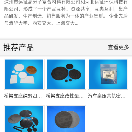
深州市远征高分子复合材料有限公司和河北远征环保科技有
河北省科学院与远征环保科技有限公司能源
限公司，形成了一个产品互补、资源共享，互惠互利，集产
品研发、生产制造、销售服务为一体的产业集群。 企业先后
与清华大学、西安交大、上海交大...
与环境新材料成果转化基地签约暨揭牌仪
式...
推荐产品
查看更多
氟塑料行业兴氟沙龙...
组织客户体验深州蜜桃采摘...
衡水市委书记新项目开发参观...
桥梁支座纯聚四氟乙烯滑板
桥梁支座改性聚四氟乙烯滑板
汽车高压共轨密封圈
消防小组训练...
衡水安全局长参观...