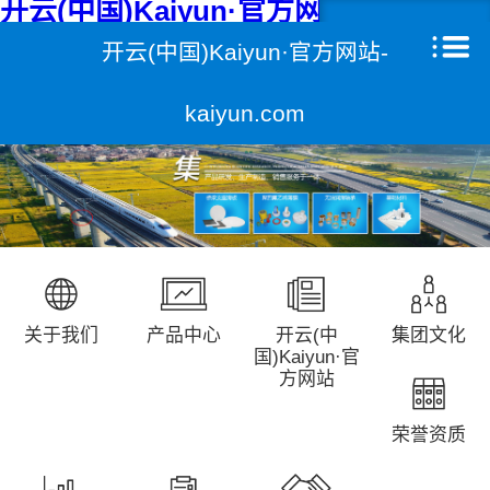
开云(中国)Kaiyun·官方网站
开云(中国)Kaiyun·官方网站-
开云(中国)Kaiyun·
官方网站
kaiyun.com
关于我们
产品中心
远征研发中心
创新能力
关于我们
产品中心
开云(中
集团文化
国)Kaiyun·官
集团文化
方网站
荣誉资质
荣誉资质
新闻动态