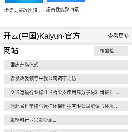
超高性能聚四氟乙烯滑板
桥梁支座改性超高分子量聚乙烯滑板
开云(中国)Kaiyun·官方
查看更多
网站
核酸检测演练...
国庆升旗仪式...
省发改委领导来我公司调研走访...
交通运输行业标准《桥梁支座用高分子材料滑板》 送审稿审查会在京召开...
河北省科学院与远征环保科技有限公司能源与环境新材料成果转化基地签约暨揭牌仪式...
氟塑料行业兴氟沙龙...