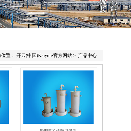
前位置：
开云(中国)Kaiyun·官方网站
>
产品中心
聚四氟乙烯防腐设备