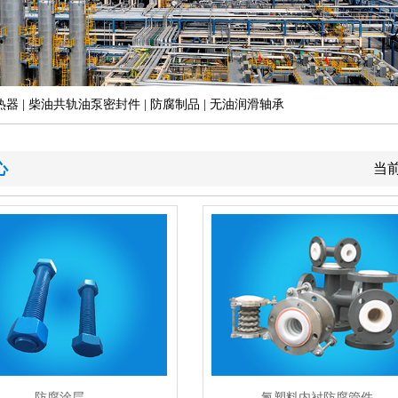
热器 | 柴油共轨油泵密封件 | 防腐制品 | 无油润滑轴承
心
当
防腐涂层
氟塑料内衬防腐管件