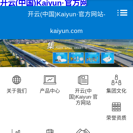
开云(中国)Kaiyun·官方网站
开云(中国)Kaiyun·官方网站-
开云(中国)Kaiyun·
官方网站
kaiyun.com
关于我们
产品中心
远征研发中心
创新能力
关于我们
产品中心
开云(中
集团文化
国)Kaiyun·官
集团文化
方网站
荣誉资质
荣誉资质
新闻动态